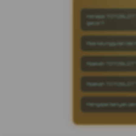
Kenapa TOTOSLOT777
gacor?
TOTOSLOT777 dikenal
karena menghadirkan 
Apa keunggulan be
populer yang diranc
TOTOSLOT777 menawar
jam, serta berbagai 
Apakah TOTOSLOT77
dengan lebih mudah d
Ya, TOTOSLOT777 di
pengguna baru dapat
Apakah TOTOSLOT77
lebih praktis dan res
TOTOSLOT777 menghad
beragam fitur pendu
Mengapa banyak pe
yang lebih optimal set
Banyak pengguna mem
slot gacor yang muda
hiburan online yang 