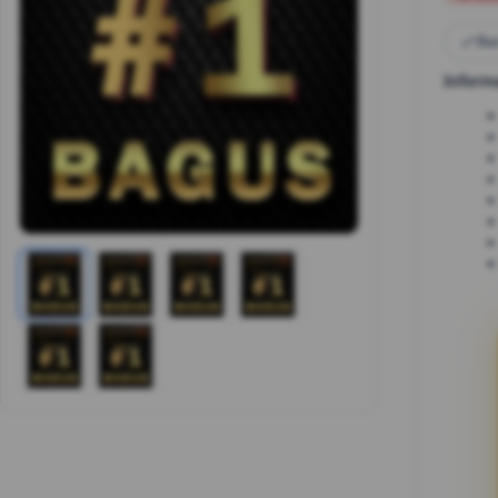
Ba
Inform