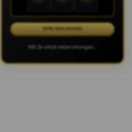
SPIN SEKARANG
Klik 3x untuk keberuntungan...