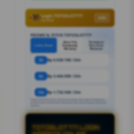
Login TOTOSLOT777
Info
Verified
PROMO & FITUR TOTOSLOT777
Akun Vip
Turnamen
Lucky Draw
Gampang
Turn Over
Menang
Bulanan
3x
Rp 6.929.700 / bln
6x
Rp 3.464.900 / bln
12x
Rp 1.732.500 / bln
Angka yang tercantum bersifat perkiraan dan dapat mengalami
penyesuaian berdasarkan ketentuan dari bank maupun penyedia
layanan.
TOTOSLOT777 LOGIN