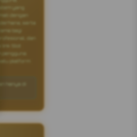
stem yang
kmati dengan
derhana, serta
tama bagi
rofesional, dan
link Slot
eh pengguna
satu platform
n hanya di