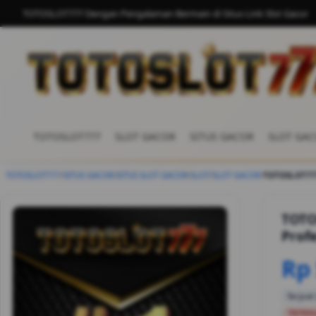
TOTOSLOT777 Dengan Pengalaman Bermain di Situs Link Slot Gacor
TOTOSLOT777
SLOT GACOR
SITUS GACOR
SLOT GAC
TOTOSLOT777
/
SITUS GACOR
/
SITUS SLOT GACOR
/
SLOT
/
SLOT GACOR
/
TOTOSLOT777 
TOTO
Profe
Rp 
Terjual
TOTOS