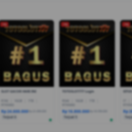
-1%
-1%
-1%
SLOT GACOR HARI INI
TOTOSLOT777 Login
SITU
R7AI
|
16GB
|
1TB
|
R5AI
|
16GB
|
1TB
|
I7
|
RTX5060
RTX5060
RTX5
Rp 24.600.000
Rp 16.800.000
Rp 2
Rp 21.399.000
Rp 19.799.000
Terjual 6
Terjual 5
Terj