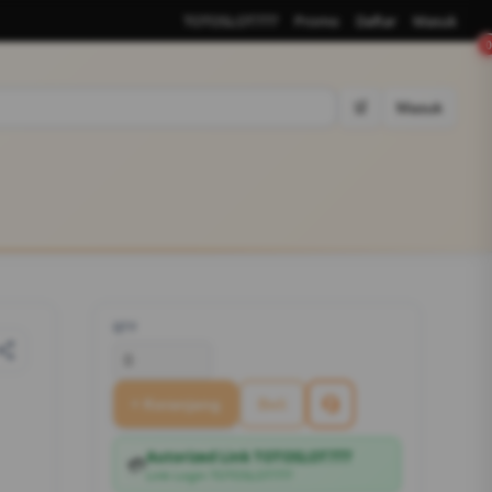
TOTOSLOT777
Promo
Daftar
Masuk
0
🛒
Masuk
QTY
+ Keranjang
Beli
Autorized Link TOTOSLOT777
💳
Link Login TOTOSLOT777