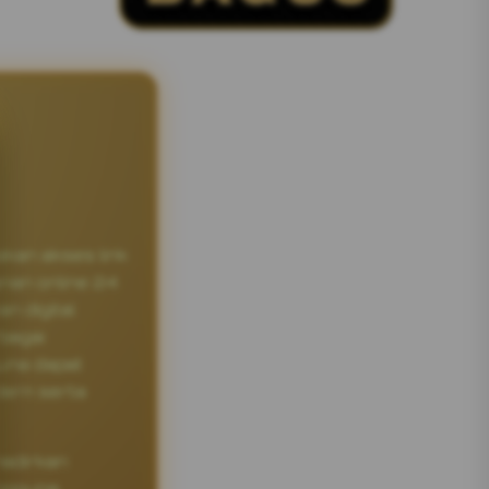
akan akses link
anan online 24
n digital
rbagai
guna dapat
dern serta
hadirkan
ngguna.