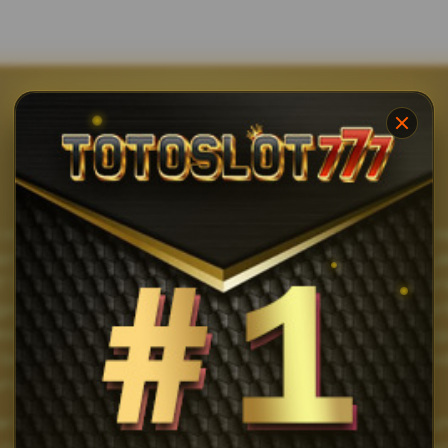
TOTOSLOT777
 situs terbaik dengan layanan profesional yang menyedi
ponsif, dan pengalaman bermain yang nyaman melalui lay
77, pengguna dapat menikmati berbagai pilihan permaina
n fitur yang dirancang lebih responsif dan efisien di be
, akses TOTOSLOT777 juga dibuat lebih mudah agar peng
bermain yang lebih lancar dengan sistem keamanan mo
g kenyamanan aktivitas hiburan online setiap waktu.
ran digital yang terus berkembang, TOTOSLOT777 meng
k memberikan pengalaman yang lebih optimal bagi para pe