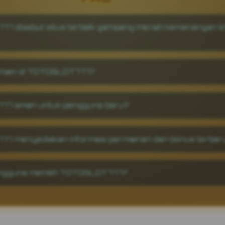
 disebut situs terbaik gampang meraih kemenangan lin
 sebagai situs terbaik gampang meraih kemenangan link 
akses yang stabil, sistem responsif, serta berbagai pilih
rmain di TOTOSLOT777?
ang untuk memberikan pengalaman bermain yang nyaman d
kan akses cepat, tampilan modern, layanan profesional
pilihan permainan yang dapat dinikmati melalui berbagai pe
7 aman untuk pengguna baru?
an efisien.
rancang dengan sistem yang nyaman dan mudah dipahami
 menikmati berbagai fitur dan permainan dengan pengal
7 menyediakan informasi permainan dan bonus terbar
ponsif.
irkan update permainan terbaru, berbagai informasi men
kung yang membantu pengguna menikmati pengalaman hibu
ngguna memilih TOTOSLOT777?
iap hari.
ilih TOTOSLOT777 karena dikenal sebagai situs terbaik 
h diakses, sistem stabil, layanan profesional, dan penga
nyaman setiap saat.