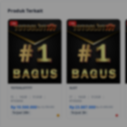
Produk Terkait
-2%
-1%
TOTOSLOT777
SLOT
I5
|
16GB
|
512GB
|
I7
|
16GB
|
512GB
|
RTX3050
RTX5050
Rp 10.500.000
Rp 23.887.000
Rp 12.799.000
Rp 21.999.000
Terjual 200+
Terjual 20+