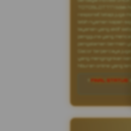
TOTOSLOT777 tidak h
responsif, tetapi juga
lebih nyaman kapan sa
layanan yang aktif set
pengguna yang mencari 
pengalaman bermain ya
Gacor terpercaya juga
yang menginginkan keny
hiburan online yang le
‼️
FINAL STATUS: