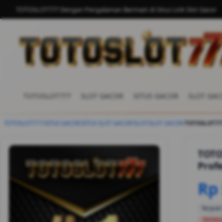
TOTOSLOT777 Dengan Pengalaman Bermain di Situs Link Slot Gacor
TOTOSLOT777
SLOT GACOR
SITUS GACOR
SLOT GAC
TOTOSLOT777
/
SITUS GACOR
/
SITUS SLOT GACOR
/
SLOT
/
SLOT GACOR
/
TOTOSLOT777 
TOTO
Profe
Rp 
Terjual
TOTOS