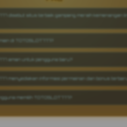
 disebut situs terbaik gampang meraih kemenangan lin
 sebagai situs terbaik gampang meraih kemenangan link 
akses yang stabil, sistem responsif, serta berbagai pilih
rmain di TOTOSLOT777?
ang untuk memberikan pengalaman bermain yang nyaman d
kan akses cepat, tampilan modern, layanan profesional
pilihan permainan yang dapat dinikmati melalui berbagai pe
7 aman untuk pengguna baru?
an efisien.
rancang dengan sistem yang nyaman dan mudah dipahami
 menikmati berbagai fitur dan permainan dengan pengal
7 menyediakan informasi permainan dan bonus terbar
ponsif.
irkan update permainan terbaru, berbagai informasi men
kung yang membantu pengguna menikmati pengalaman hibu
ngguna memilih TOTOSLOT777?
iap hari.
ilih TOTOSLOT777 karena dikenal sebagai situs terbaik 
h diakses, sistem stabil, layanan profesional, dan penga
nyaman setiap saat.