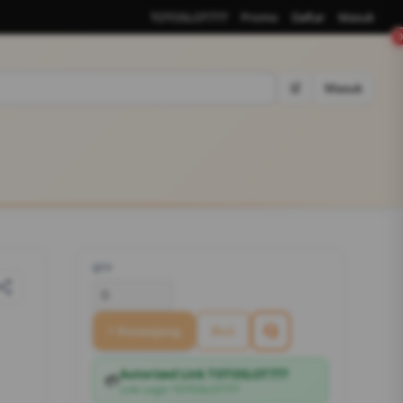
TOTOSLOT777
Promo
Daftar
Masuk
0
🛒
Masuk
QTY
+ Keranjang
Beli
Autorized Link TOTOSLOT777
💳
Link Login TOTOSLOT777