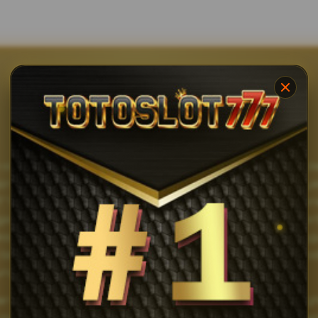
TOTOSLOT777
 situs terbaik dengan layanan profesional yang menyedi
ponsif, dan pengalaman bermain yang nyaman melalui lay
77, pengguna dapat menikmati berbagai pilihan permaina
n fitur yang dirancang lebih responsif dan efisien di be
, akses TOTOSLOT777 juga dibuat lebih mudah agar peng
bermain yang lebih lancar dengan sistem keamanan mo
g kenyamanan aktivitas hiburan online setiap waktu.
ran digital yang terus berkembang, TOTOSLOT777 meng
k memberikan pengalaman yang lebih optimal bagi para pe