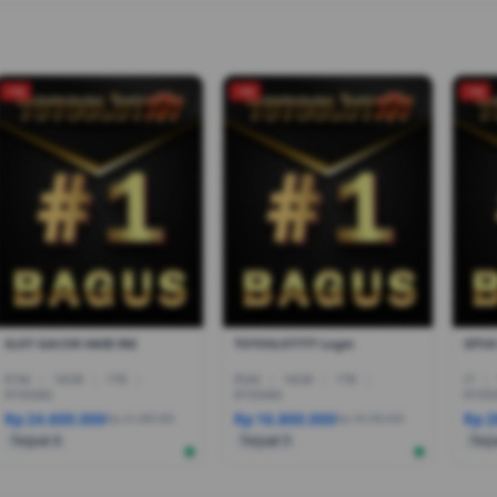
-1%
-1%
-1%
SLOT GACOR HARI INI
TOTOSLOT777 Login
SITU
R7AI
|
16GB
|
1TB
|
R5AI
|
16GB
|
1TB
|
I7
|
RTX5060
RTX5060
RTX5
Rp 24.600.000
Rp 16.800.000
Rp 2
Rp 21.399.000
Rp 19.799.000
Terjual 6
Terjual 5
Terj