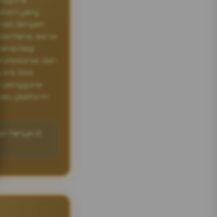
stem yang
kmati dengan
derhana, serta
tama bagi
rofesional, dan
link Slot
eh pengguna
satu platform
n hanya di